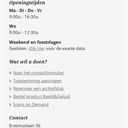
Openingstijden
Ma - Di - Do - Vr
9:00u - 16:30u
Wo
9:00u - 12:30u
Weekend en feestdagen
Gesloten.
Klik hier
voor de exacte data.
Wat wil u doen?
Naar het contactformulier
Toestemming aanvragen
Reserveer een archiefstuk
Bestel product Beeld&Geluid
Scans on Demand
Contact
Erasmuslaan 36