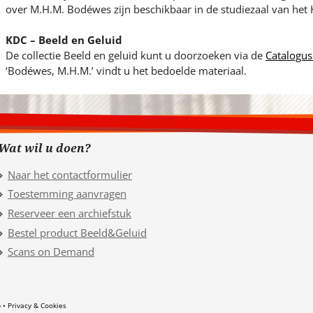
over M.H.M. Bodéwes zijn beschikbaar in de studiezaal van het
KDC – Beeld en Geluid
De collectie Beeld en geluid kunt u doorzoeken via de
Catalogus
‘Bodéwes, M.H.M.’ vindt u het bedoelde materiaal.
Wat wil u doen?
Naar het contactformulier
Toestemming aanvragen
Reserveer een archiefstuk
Bestel product Beeld&Geluid
Scans on Demand
p
Privacy & Cookies