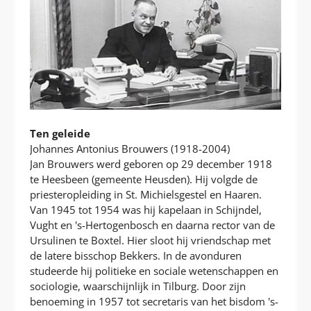
Ten geleide
Johannes Antonius Brouwers (1918-2004)
Jan Brouwers werd geboren op 29 december 1918
te Heesbeen (gemeente Heusden). Hij volgde de
priesteropleiding in St. Michielsgestel en Haaren.
Van 1945 tot 1954 was hij kapelaan in Schijndel,
Vught en 's-Hertogenbosch en daarna rector van de
Ursulinen te Boxtel. Hier sloot hij vriendschap met
de latere bisschop Bekkers. In de avonduren
studeerde hij politieke en sociale wetenschappen en
sociologie, waarschijnlijk in Tilburg. Door zijn
benoeming in 1957 tot secretaris van het bisdom 's-