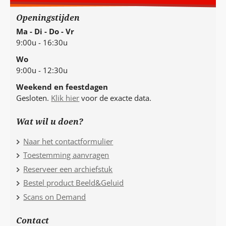
Openingstijden
Ma - Di - Do - Vr
9:00u - 16:30u
Wo
9:00u - 12:30u
Weekend en feestdagen
Gesloten.
Klik hier
voor de exacte data.
Wat wil u doen?
Naar het contactformulier
Toestemming aanvragen
Reserveer een archiefstuk
Bestel product Beeld&Geluid
Scans on Demand
Contact