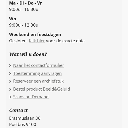
Ma - Di - Do - Vr
9:00u - 16:30u
Wo
9:00u - 12:30u
Weekend en feestdagen
Gesloten.
Klik hier
voor de exacte data.
Wat wil u doen?
Naar het contactformulier
Toestemming aanvragen
Reserveer een archiefstuk
Bestel product Beeld&Geluid
Scans on Demand
Contact
Erasmuslaan 36
Postbus 9100