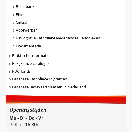
Beeldbank
Film
Geluid
Voorwerpen
Bibliografie Katholieke Nederlandse Periodieken
Documentatie
Praktische informatie
Bekijk onze catalogus
KDC-fonds
Database Katholieke Migranten
Database Bedevaartplaatsen in Nederland
Openingstijden
Ma - Di - Do - Vr
9:00u - 16:30u