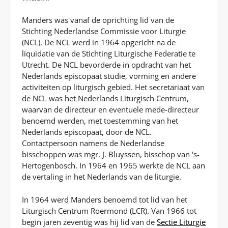
Manders was vanaf de oprichting lid van de
Stichting Nederlandse Commissie voor Liturgie
(NCL). De NCL werd in 1964 opgericht na de
liquidatie van de Stichting Liturgische Federatie te
Utrecht. De NCL bevorderde in opdracht van het
Nederlands episcopaat studie, vorming en andere
activiteiten op liturgisch gebied. Het secretariaat van
de NCL was het Nederlands Liturgisch Centrum,
waarvan de directeur en eventuele mede-directeur
benoemd werden, met toestemming van het
Nederlands episcopaat, door de NCL.
Contactpersoon namens de Nederlandse
bisschoppen was mgr. J. Bluyssen, bisschop van 's-
Hertogenbosch. In 1964 en 1965 werkte de NCL aan
de vertaling in het Nederlands van de liturgie.
In 1964 werd Manders benoemd tot lid van het
Liturgisch Centrum Roermond (LCR). Van 1966 tot
begin jaren zeventig was hij lid van de
Sectie Liturgie