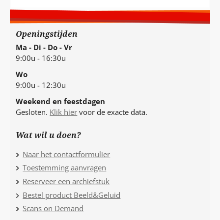
Openingstijden
Ma - Di - Do - Vr
9:00u - 16:30u
Wo
9:00u - 12:30u
Weekend en feestdagen
Gesloten.
Klik hier
voor de exacte data.
Wat wil u doen?
Naar het contactformulier
Toestemming aanvragen
Reserveer een archiefstuk
Bestel product Beeld&Geluid
Scans on Demand