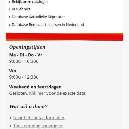
Bekijk onze catalogus
KDC-fonds
Database Katholieke Migranten
Database Bedevaartplaatsen in Nederland
Openingstijden
Ma - Di - Do - Vr
9:00u - 16:30u
Wo
9:00u - 12:30u
Weekend en feestdagen
Gesloten.
Klik hier
voor de exacte data.
Wat wil u doen?
Naar het contactformulier
Toestemming aanvragen