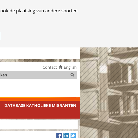
 ook de plaatsing van andere soorten
Contact
English
Zoeken
Zoeken
DATABASE KATHOLIEKE MIGRANTEN