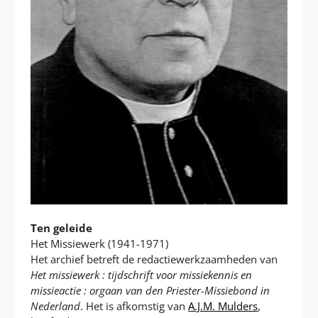
Ten geleide
Het Missiewerk (1941-1971)
Het archief betreft de redactiewerkzaamheden van
Het missiewerk : tijdschrift voor missiekennis en
missieactie : orgaan van den Priester-Missiebond in
Nederland
. Het is afkomstig van
A.J.M. Mulders
,