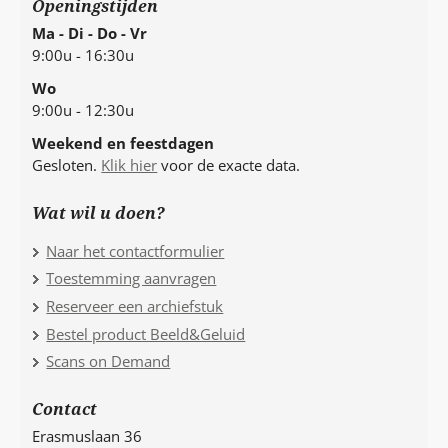
Openingstijden
Ma - Di - Do - Vr
9:00u - 16:30u
Wo
9:00u - 12:30u
Weekend en feestdagen
Gesloten.
Klik hier
voor de exacte data.
Wat wil u doen?
Naar het contactformulier
Toestemming aanvragen
Reserveer een archiefstuk
Bestel product Beeld&Geluid
Scans on Demand
Contact
Erasmuslaan 36