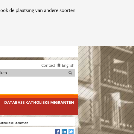
 ook de plaatsing van andere soorten
Contact
English
Zoeken
Zoeken
DATABASE KATHOLIEKE MIGRANTEN
Katholieke Stemmen