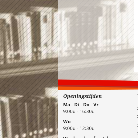
Openingstijden
Ma - Di - Do - Vr
9:00u - 16:30u
Wo
9:00u - 12:30u