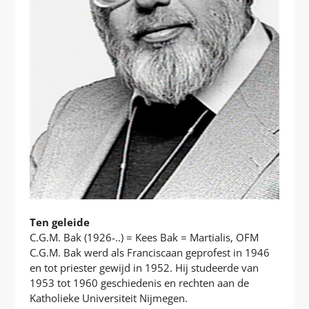
Ten geleide
C.G.M. Bak (1926-..) = Kees Bak = Martialis, OFM
C.G.M. Bak werd als Franciscaan geprofest in 1946
en tot priester gewijd in 1952. Hij studeerde van
1953 tot 1960 geschiedenis en rechten aan de
Katholieke Universiteit Nijmegen.