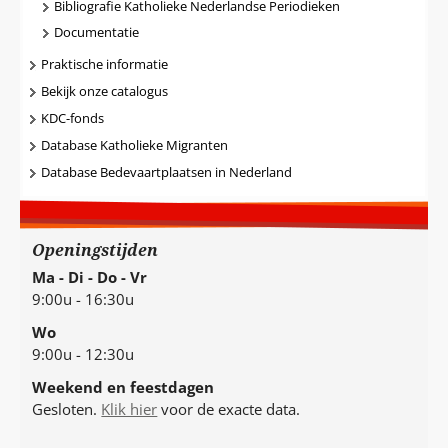
Bibliografie Katholieke Nederlandse Periodieken
Documentatie
Praktische informatie
Bekijk onze catalogus
KDC-fonds
Database Katholieke Migranten
Database Bedevaartplaatsen in Nederland
Openingstijden
Ma - Di - Do - Vr
9:00u - 16:30u
Wo
9:00u - 12:30u
Weekend en feestdagen
Gesloten.
Klik hier
voor de exacte data.