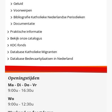
Geluid
Voorwerpen
Bibliografie Katholieke Nederlandse Periodieken
Documentatie
Praktische informatie
Bekijk onze catalogus
KDC-fonds
Database Katholieke Migranten
Database Bedevaartplaatsen in Nederland
Openingstijden
Ma - Di - Do - Vr
9:00u - 16:30u
Wo
9:00u - 12:30u