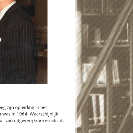
eg zijn opleiding in het
um was in 1964. Waarschijnlijk
ur van uitgeverij Gooi en Sticht.