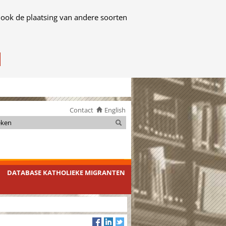
 ook de plaatsing van andere soorten
Contact
English
Zoeken
Zoeken
DATABASE KATHOLIEKE MIGRANTEN