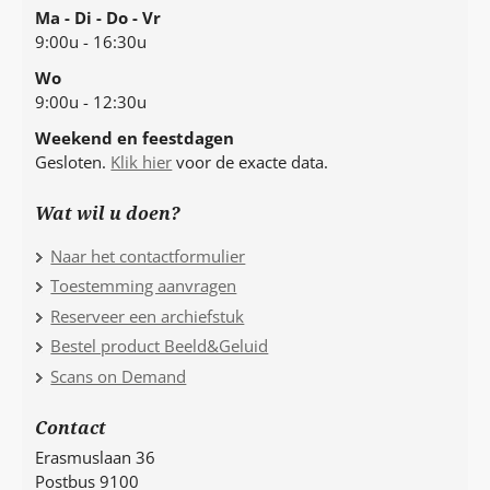
Ma - Di - Do - Vr
9:00u - 16:30u
Wo
9:00u - 12:30u
Weekend en feestdagen
Gesloten.
Klik hier
voor de exacte data.
Wat wil u doen?
Naar het contactformulier
Toestemming aanvragen
Reserveer een archiefstuk
Bestel product Beeld&Geluid
Scans on Demand
Contact
Erasmuslaan 36
Postbus 9100