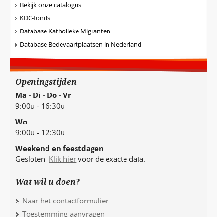
Bekijk onze catalogus
KDC-fonds
Database Katholieke Migranten
Database Bedevaartplaatsen in Nederland
Openingstijden
Ma - Di - Do - Vr
9:00u - 16:30u
Wo
9:00u - 12:30u
Weekend en feestdagen
Gesloten.
Klik hier
voor de exacte data.
Wat wil u doen?
Naar het contactformulier
Toestemming aanvragen