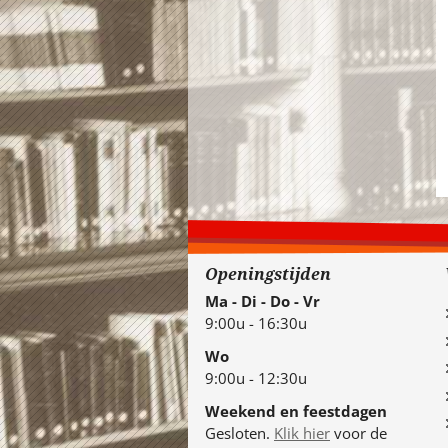
Openingstijden
Ma - Di - Do - Vr
9:00u - 16:30u
Wo
9:00u - 12:30u
Weekend en feestdagen
Gesloten.
Klik hier
voor de