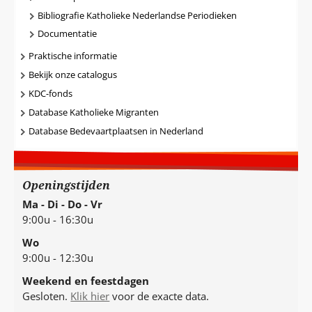
Bibliografie Katholieke Nederlandse Periodieken
Documentatie
Praktische informatie
Bekijk onze catalogus
KDC-fonds
Database Katholieke Migranten
Database Bedevaartplaatsen in Nederland
Openingstijden
Ma - Di - Do - Vr
9:00u - 16:30u
Wo
9:00u - 12:30u
Weekend en feestdagen
Gesloten.
Klik hier
voor de exacte data.