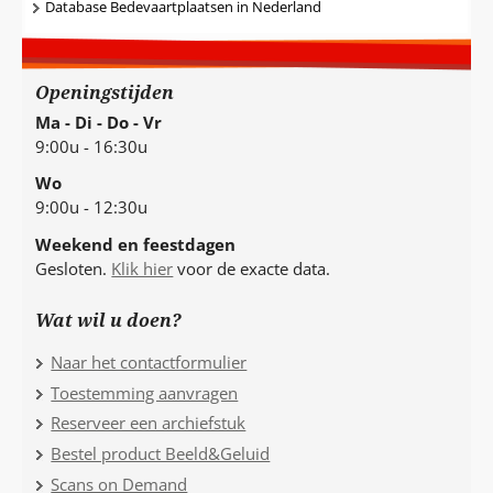
Database Bedevaartplaatsen in Nederland
Openingstijden
Ma - Di - Do - Vr
9:00u - 16:30u
Wo
9:00u - 12:30u
Weekend en feestdagen
Gesloten.
Klik hier
voor de exacte data.
Wat wil u doen?
Naar het contactformulier
Toestemming aanvragen
Reserveer een archiefstuk
Bestel product Beeld&Geluid
Scans on Demand