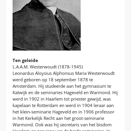
Ten geleide
L.A.A.M. Westerwoudt (1878-1945)
Leonardus Aloysius Alphonsus Maria Westerwoudt
werd geboren op 18 september 1878 te
Amsterdam. Hij studeerde aan het gymnasium te
Katwijk en de seminaries Hageveld en Warmond. Hij
werd in 1902 in Haarlem tot priester gewijd, was
kapelaan te Rotterdam en werd in 1904 leraar aan
het klein-seminarie Hageveld en in 1906 professor
in het Kerkelijk Recht aan het groot-seminarie
Warmond. Ook was hij secretaris van het bisdom