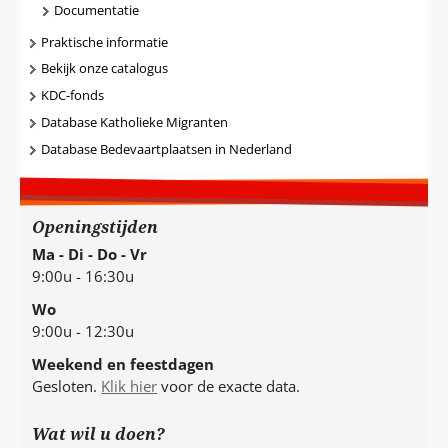
Documentatie
Praktische informatie
Bekijk onze catalogus
KDC-fonds
Database Katholieke Migranten
Database Bedevaartplaatsen in Nederland
Openingstijden
Ma - Di - Do - Vr
9:00u - 16:30u
Wo
9:00u - 12:30u
Weekend en feestdagen
Gesloten.
Klik hier
voor de exacte data.
Wat wil u doen?