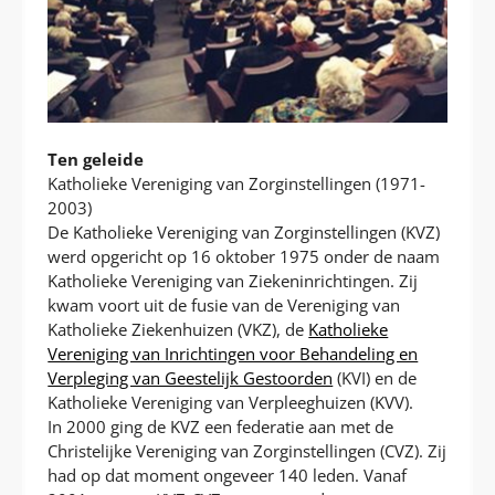
Ten geleide
Katholieke Vereniging van Zorginstellingen (1971-
2003)
De Katholieke Vereniging van Zorginstellingen (KVZ)
werd opgericht op 16 oktober 1975 onder de naam
Katholieke Vereniging van Ziekeninrichtingen. Zij
kwam voort uit de fusie van de Vereniging van
Katholieke Ziekenhuizen (VKZ), de
Katholieke
Vereniging van Inrichtingen voor Behandeling en
Verpleging van Geestelijk Gestoorden
(KVI) en de
Katholieke Vereniging van Verpleeghuizen (KVV).
In 2000 ging de KVZ een federatie aan met de
Christelijke Vereniging van Zorginstellingen (CVZ). Zij
had op dat moment ongeveer 140 leden. Vanaf