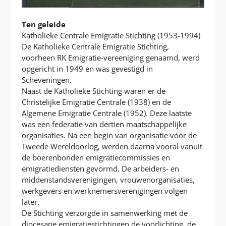
Ten geleide
Katholieke Centrale Emigratie Stichting (1953-1994)
De Katholieke Centrale Emigratie Stichting,
voorheen RK Emigratie-vereeniging genaamd, werd
opgericht in 1949 en was gevestigd in
Scheveningen.
Naast de Katholieke Stichting waren er de
Christelijke Emigratie Centrale (1938) en de
Algemene Emigratie Centrale (1952). Deze laatste
was een federatie van dertien maatschappelijke
organisaties. Na een begin van organisatie vóór de
Tweede Wereldoorlog, werden daarna vooral vanuit
de boerenbonden emigratiecommissies en
emigratiediensten gevormd. De arbeiders- en
middenstandsverenigingen, vrouwenorganisaties,
werkgevers en werknemersverenigingen volgen
later.
De Stichting verzorgde in samenwerking met de
diocesane emigratiestichtingen de voorlichting, de