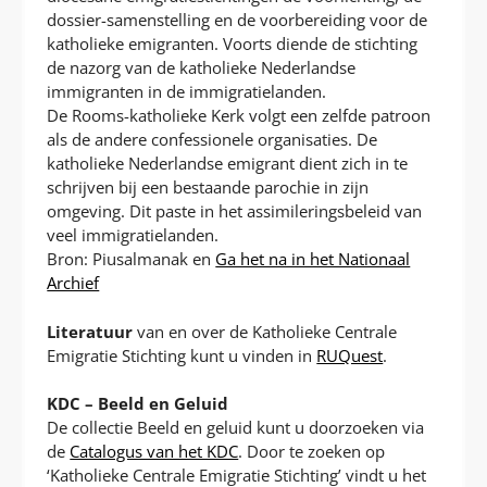
dossier-samenstelling en de voorbereiding voor de
katholieke emigranten. Voorts diende de stichting
de nazorg van de katholieke Nederlandse
immigranten in de immigratielanden.
De Rooms-katholieke Kerk volgt een zelfde patroon
als de andere confessionele organisaties. De
katholieke Nederlandse emigrant dient zich in te
schrijven bij een bestaande parochie in zijn
omgeving. Dit paste in het assimileringsbeleid van
veel immigratielanden.
Bron: Piusalmanak en
Ga het na in het Nationaal
Archief
Literatuur
van en over de Katholieke Centrale
Emigratie Stichting kunt u vinden in
RUQuest
.
KDC – Beeld en Geluid
De collectie Beeld en geluid kunt u doorzoeken via
de
Catalogus van het KDC
. Door te zoeken op
‘Katholieke Centrale Emigratie Stichting’ vindt u het