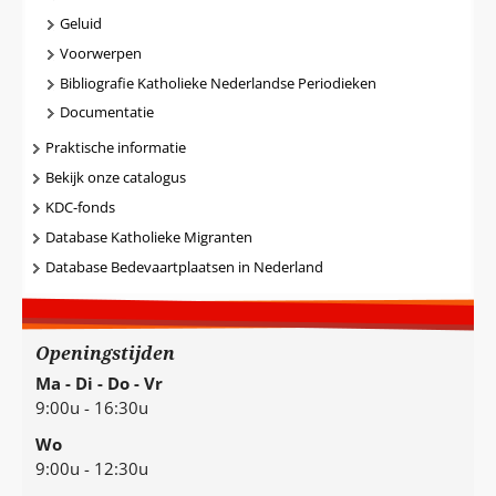
Geluid
Voorwerpen
Bibliografie Katholieke Nederlandse Periodieken
Documentatie
Praktische informatie
Bekijk onze catalogus
KDC-fonds
Database Katholieke Migranten
Database Bedevaartplaatsen in Nederland
Openingstijden
Ma - Di - Do - Vr
9:00u - 16:30u
Wo
9:00u - 12:30u