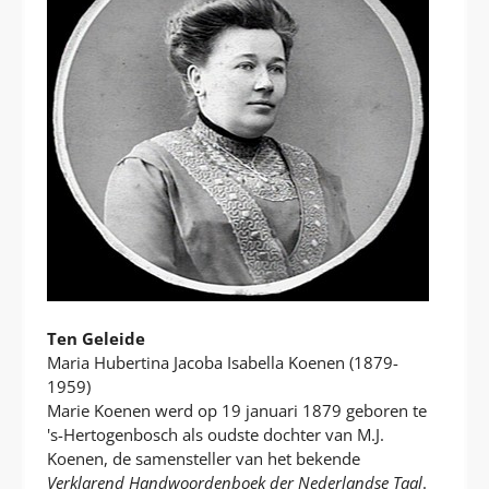
Ten Geleide
Maria Hubertina Jacoba Isabella Koenen (1879-
1959)
Marie Koenen werd op 19 januari 1879 geboren te
's-Hertogenbosch als oudste dochter van M.J.
Koenen, de samensteller van het bekende
Verklarend Handwoordenboek der Nederlandse Taal
.