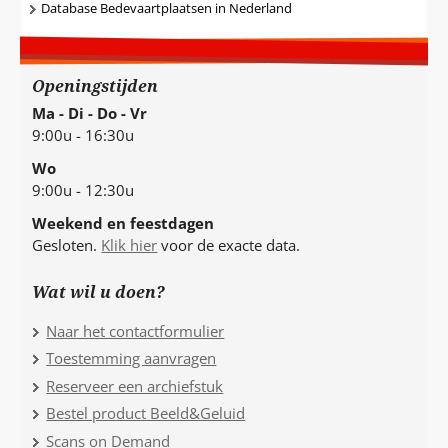
Database Bedevaartplaatsen in Nederland
Openingstijden
Ma - Di - Do - Vr
9:00u - 16:30u
Wo
9:00u - 12:30u
Weekend en feestdagen
Gesloten.
Klik hier
voor de exacte data.
Wat wil u doen?
Naar het contactformulier
Toestemming aanvragen
Reserveer een archiefstuk
Bestel product Beeld&Geluid
Scans on Demand