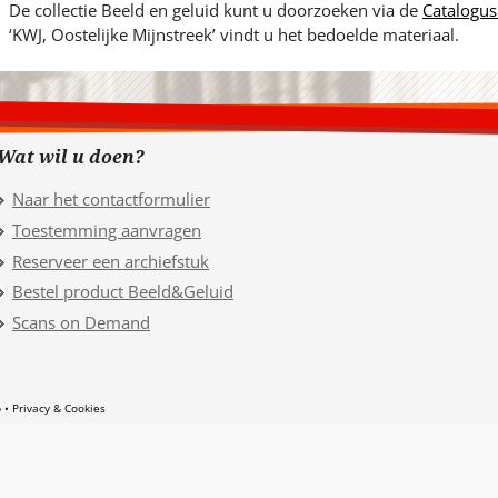
De collectie Beeld en geluid kunt u doorzoeken via de
Catalogus
‘KWJ, Oostelijke Mijnstreek’ vindt u het bedoelde materiaal.
Wat wil u doen?
Naar het contactformulier
Toestemming aanvragen
Reserveer een archiefstuk
Bestel product Beeld&Geluid
Scans on Demand
p
Privacy & Cookies