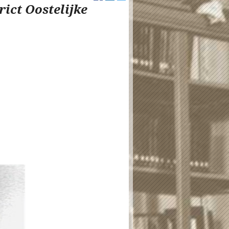
ict Oostelijke