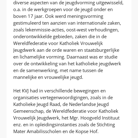
diverse aspecten van de jeugdvorming uitgewisseld,
o.a. in de werkgroepen voor de jeugd onder en
boven 17 jaar. Ook werd meningsvorming
gestimuleerd ten aanzien van internationale zaken,
zoals lekenmissie-acties, oost-west verhoudingen,
onderontwikkelde gebieden, zaken die in de
Wereldfederatie voor Katholiek Vrouwelijk
Jeugdwerk aan de orde waren en staatsburgerlijke
en lichamelijke vorming. Daarnaast was er studie
over de ontwikkeling van het katholieke jeugdwerk
en de samenwerking, met name tussen de
mannelijke en vrouwelijke jeugd.
Het KVJ had in verschillende bewegingen en
organisaties vertegenwoordigingen, zoals in de
Katholieke Jeugd Raad, de Nederlandse Jeugd
Gemeenschap, de Wereldfederatie voor Katholiek
Vrouwelijk Jeugdwerk, het Mgr. Hoogveld Instituut
enz. en in opleidingsinstanties zoals de Stichting
Mater Amabilisscholen en de Kopse Hof.