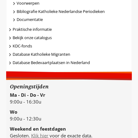
Voorwerpen
Bibliografie Katholieke Nederlandse Periodieken
Documentatie
Praktische informatie
Bekijk onze catalogus
KDC-fonds
Database Katholieke Migranten
Database Bedevaartplaatsen in Nederland
Openingstijden
Ma - Di - Do - Vr
9:00u - 16:30u
Wo
9:00u - 12:30u
Weekend en feestdagen
Gesloten.
Klik hier
voor de exacte data.