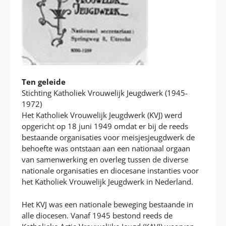
Ten geleide
Stichting Katholiek Vrouwelijk Jeugdwerk (1945-
1972)
Het Katholiek Vrouwelijk Jeugdwerk (KVJ) werd
opgericht op 18 juni 1949 omdat er bij de reeds
bestaande organisaties voor meisjesjeugdwerk de
behoefte was ontstaan aan een nationaal orgaan
van samenwerking en overleg tussen de diverse
nationale organisaties en diocesane instanties voor
het Katholiek Vrouwelijk Jeugdwerk in Nederland.
Het KVJ was een nationale beweging bestaande in
alle diocesen. Vanaf 1945 bestond reeds de