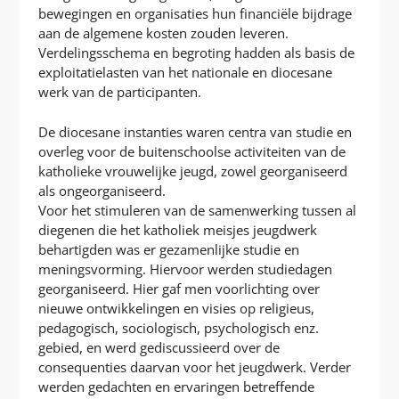
bewegingen en organisaties hun financiële bijdrage
aan de algemene kosten zouden leveren.
Verdelingsschema en begroting hadden als basis de
exploitatielasten van het nationale en diocesane
werk van de participanten.
De diocesane instanties waren centra van studie en
overleg voor de buitenschoolse activiteiten van de
katholieke vrouwelijke jeugd, zowel georganiseerd
als ongeorganiseerd.
Voor het stimuleren van de samenwerking tussen al
diegenen die het katholiek meisjes jeugdwerk
behartigden was er gezamenlijke studie en
meningsvorming. Hiervoor werden studiedagen
georganiseerd. Hier gaf men voorlichting over
nieuwe ontwikkelingen en visies op religieus,
pedagogisch, sociologisch, psychologisch enz.
gebied, en werd gediscussieerd over de
consequenties daarvan voor het jeugdwerk. Verder
werden gedachten en ervaringen betreffende