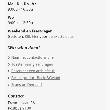
Ma - Di - Do - Vr
9:00u - 16:30u
Wo
9:00u - 12:30u
Weekend en feestdagen
Gesloten.
Klik hier
voor de exacte data.
Wat wil u doen?
Naar het contactformulier
Toestemming aanvragen
Reserveer een archiefstuk
Bestel product Beeld&Geluid
Scans on Demand
Contact
Erasmuslaan 36
Postbus 9100