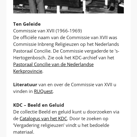
Ten Geleide
Commissie van XVII (1966-1969)
De officiële naam van de Commissie van XVII was
Commissie Inbreng Religieuzen op het Nederlands
Pastoraal Concilie. De Commissie vergaderde te 's-
Hertogenbosch. Zie ook het KDC-archief van het
Pastoraal Concilie van de Nederlandse
Kerkprovincie
.
Literatuur
van en over de Commissie van XVII u
vinden in
RUQuest
.
KDC – Beeld en Geluid
De collectie Beeld en geluid kunt u doorzoeken via
de
Catalogus van het KDC
. Door te zoeken op
‘Vergadering religieuzen’ vindt u het bedoelde
materiaal.