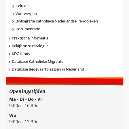
Geluid
Voorwerpen
Bibliografie Katholieke Nederlandse Periodieken
Documentatie
Praktische informatie
Bekijk onze catalogus
KDC-fonds
Database Katholieke Migranten
Database Bedevaartplaatsen in Nederland
Openingstijden
Ma - Di - Do - Vr
9:00u - 16:30u
Wo
9:00u - 12:30u