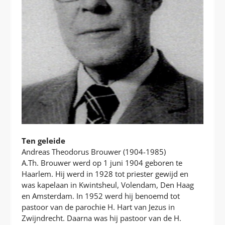
Ten geleide
Andreas Theodorus Brouwer (1904-1985)
A.Th. Brouwer werd op 1 juni 1904 geboren te
Haarlem. Hij werd in 1928 tot priester gewijd en
was kapelaan in Kwintsheul, Volendam, Den Haag
en Amsterdam. In 1952 werd hij benoemd tot
pastoor van de parochie H. Hart van Jezus in
Zwijndrecht. Daarna was hij pastoor van de H.