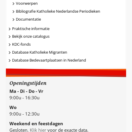
Voorwerpen
Bibliografie Katholieke Nederlandse Periodieken
Documentatie
Praktische informatie
Bekijk onze catalogus
KDC-fonds
Database Katholieke Migranten
Database Bedevaartplaatsen in Nederland
Openingstijden
Ma - Di - Do - Vr
9:00u - 16:30u
Wo
9:00u - 12:30u
Weekend en feestdagen
Gesloten.
Klik hier
voor de exacte data.