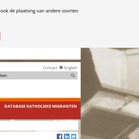
 ook de plaatsing van andere soorten
Contact
English
Zoeken
Zoeken
DATABASE KATHOLIEKE MIGRANTEN