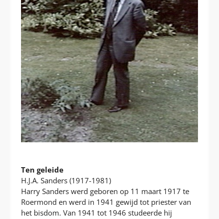
Ten geleide
H.J.A. Sanders (1917-1981)
Harry Sanders werd geboren op 11 maart 1917 te
Roermond en werd in 1941 gewijd tot priester van
het bisdom. Van 1941 tot 1946 studeerde hij