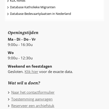
KDC-fonds
Database Katholieke Migranten
Database Bedevaartplaatsen in Nederland
Openingstijden
Ma - Di - Do - Vr
9:00u - 16:30u
Wo
9:00u - 12:30u
Weekend en feestdagen
Gesloten.
Klik hier
voor de exacte data.
Wat wil u doen?
Naar het contactformulier
Toestemming aanvragen
Reserveer een archiefstuk