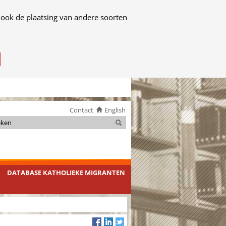
 ook de plaatsing van andere soorten
Contact
English
Zoeken
Zoeken
DATABASE KATHOLIEKE MIGRANTEN