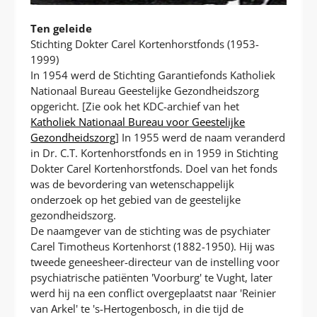
Ten geleide
Stichting Dokter Carel Kortenhorstfonds (1953-
1999)
In 1954 werd de Stichting Garantiefonds Katholiek
Nationaal Bureau Geestelijke Gezondheidszorg
opgericht. [Zie ook het KDC-archief van het
Katholiek Nationaal Bureau voor Geestelijke
Gezondheidszorg
] In 1955 werd de naam veranderd
in Dr. C.T. Kortenhorstfonds en in 1959 in Stichting
Dokter Carel Kortenhorstfonds. Doel van het fonds
was de bevordering van wetenschappelijk
onderzoek op het gebied van de geestelijke
gezondheidszorg.
De naamgever van de stichting was de psychiater
Carel Timotheus Kortenhorst (1882-1950). Hij was
tweede geneesheer-directeur van de instelling voor
psychiatrische patiënten 'Voorburg' te Vught, later
werd hij na een conflict overgeplaatst naar 'Reinier
van Arkel' te 's-Hertogenbosch, in die tijd de