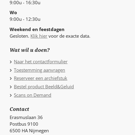
9:00u - 16:30u
Wo
9:00u - 12:30u
Weekend en feestdagen
Gesloten.
Klik hier
voor de exacte data.
Wat wil u doen?
Naar het contactformulier
Toestemming aanvragen
Reserveer een archiefstuk
Bestel product Beeld&Geluid
Scans on Demand
Contact
Erasmuslaan 36
Postbus 9100
6500 HA Nijmegen