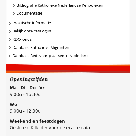
Bibliografie Katholieke Nederlandse Periodieken
Documentatie
Praktische informatie
Bekijk onze catalogus
KDC-fonds
Database Katholieke Migranten
Database Bedevaartplaatsen in Nederland
Openingstijden
Ma - Di - Do - Vr
9:00u - 16:30u
Wo
9:00u - 12:30u
Weekend en feestdagen
Gesloten.
Klik hier
voor de exacte data.