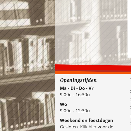
Openingstijden
Ma - Di - Do - Vr
9:00u - 16:30u
Wo
9:00u - 12:30u
Weekend en feestdagen
Gesloten.
Klik hier
voor de