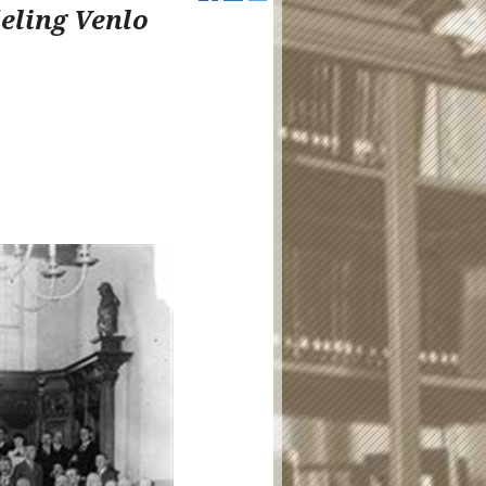
eling Venlo