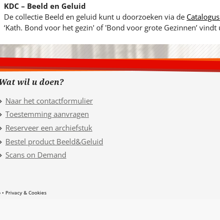
KDC – Beeld en Geluid
De collectie Beeld en geluid kunt u doorzoeken via de
Catalogus
‘Kath. Bond voor het gezin' of 'Bond voor grote Gezinnen’ vindt
Wat wil u doen?
Naar het contactformulier
Toestemming aanvragen
Reserveer een archiefstuk
Bestel product Beeld&Geluid
Scans on Demand
p
Privacy & Cookies