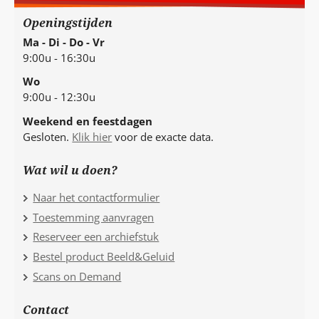
Openingstijden
Ma - Di - Do - Vr
9:00u - 16:30u
Wo
9:00u - 12:30u
Weekend en feestdagen
Gesloten.
Klik hier
voor de exacte data.
Wat wil u doen?
Naar het contactformulier
Toestemming aanvragen
Reserveer een archiefstuk
Bestel product Beeld&Geluid
Scans on Demand
Contact