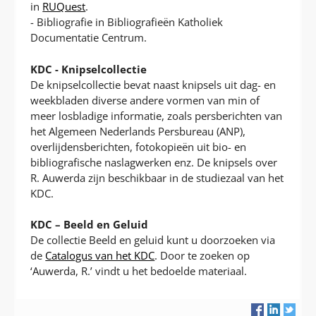
in
RUQuest
.
- Bibliografie in Bibliografieën Katholiek
Documentatie Centrum.
KDC - Knipselcollectie
De knipselcollectie bevat naast knipsels uit dag- en
weekbladen diverse andere vormen van min of
meer losbladige informatie, zoals persberichten van
het Algemeen Nederlands Persbureau (ANP),
overlijdensberichten, fotokopieën uit bio- en
bibliografische naslagwerken enz. De knipsels over
R. Auwerda zijn beschikbaar in de studiezaal van het
KDC.
KDC – Beeld en Geluid
De collectie Beeld en geluid kunt u doorzoeken via
de
Catalogus van het KDC
. Door te zoeken op
‘Auwerda, R.’ vindt u het bedoelde materiaal.