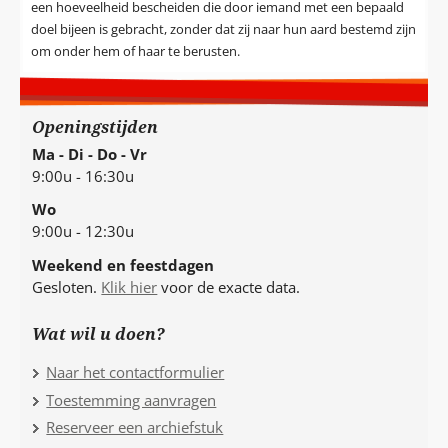
een hoeveelheid bescheiden die door iemand met een bepaald
doel bijeen is gebracht, zonder dat zij naar hun aard bestemd zijn
om onder hem of haar te berusten.
Openingstijden
Ma - Di - Do - Vr
9:00u - 16:30u
Wo
9:00u - 12:30u
Weekend en feestdagen
Gesloten.
Klik hier
voor de exacte data.
Wat wil u doen?
Naar het contactformulier
Toestemming aanvragen
Reserveer een archiefstuk