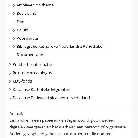
Archieven op thema
Beeldbank
Film
Geluid
Voorwerpen
Bibliografie Katholieke Nederlandse Periodieken
Documentatie
Praktische informatie
Bekijk onze catalogus
KDC-fonds
Database Katholieke Migranten
Database Bedevaartplaatsen in Nederland
Archief:
Een archief is een papieren - en tegenwoordig ook wel een
digitale - weergave van het werk van een persoon of organisatie.
Anders gezegd: het geheel aan documenten die door een