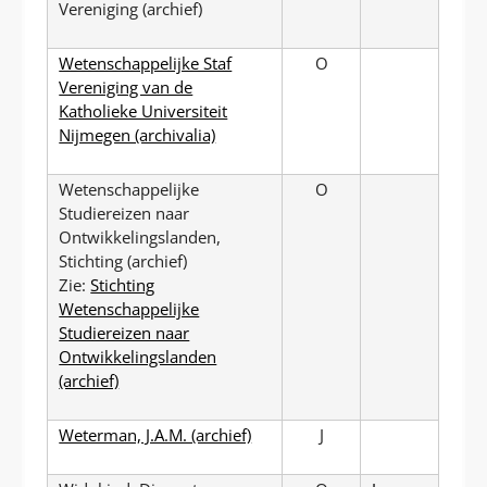
Vereniging (archief)
Wetenschappelijke Staf
O
Vereniging van de
Katholieke Universiteit
Nijmegen (archivalia)
Wetenschappelijke
O
Studiereizen naar
Ontwikkelingslanden,
Stichting (archief)
Zie:
Stichting
Wetenschappelijke
Studiereizen naar
Ontwikkelingslanden
(archief)
Weterman, J.A.M. (archief)
J