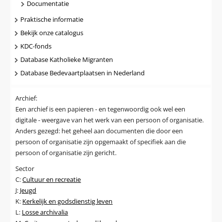
Documentatie
Praktische informatie
Bekijk onze catalogus
KDC-fonds
Database Katholieke Migranten
Database Bedevaartplaatsen in Nederland
Archief:
Een archief is een papieren - en tegenwoordig ook wel een
digitale - weergave van het werk van een persoon of organisatie.
Anders gezegd: het geheel aan documenten die door een
persoon of organisatie zijn opgemaakt of specifiek aan die
persoon of organisatie zijn gericht.
Sector
C:
Cultuur en recreatie
J:
Jeugd
K:
Kerkelijk en godsdienstig leven
L:
Losse archivalia